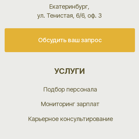
Согласие на обработку персональных данных
Разработка сайта Титансофт