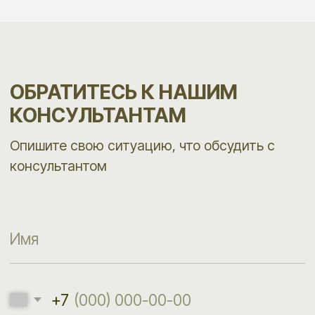
Нажимая на кнопку «Получить консультацию»,
подтверждаю своё согласие с положениями
Политики
конфиденциальности
и даю
Cогласие
на обработку
персональных данных
Получить консультацию